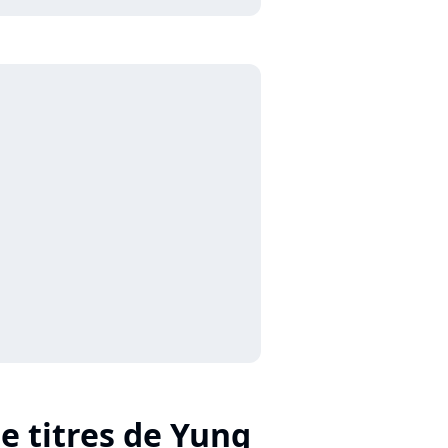
de titres de Yung