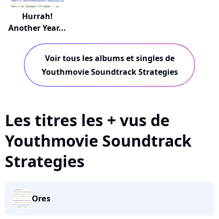
Hurrah!
Another Year...
Voir tous les albums et singles de
Youthmovie Soundtrack Strategies
Les titres les + vus de
Youthmovie Soundtrack
Strategies
Ores