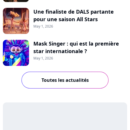
Une finaliste de DALS partante
pour une saison All Stars
May 1, 2026
Mask Singer : qui est la première
star internationale ?
May 1, 2026
Toutes les actualités