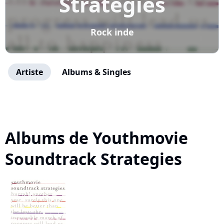
Strategies
Rock inde
Artiste
Albums & Singles
Albums de Youthmovie
Soundtrack Strategies