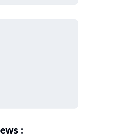
ews :