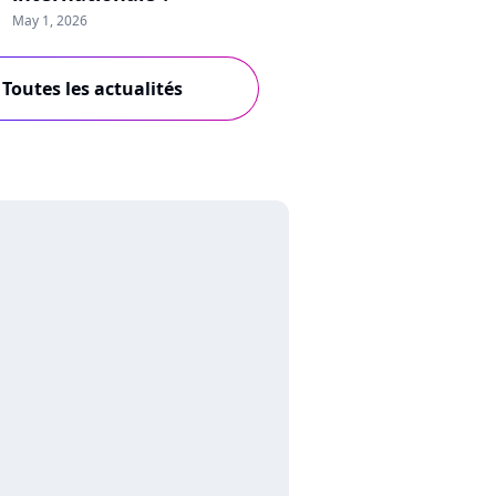
May 1, 2026
Toutes les actualités