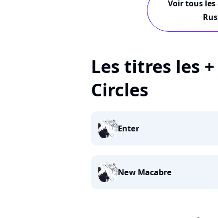
Voir tous les
Rus
Les titres les 
Circles
Enter
New Macabre