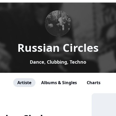
Russian Circles
Dance, Clubbing, Techno
Artiste
Albums & Singles
Charts