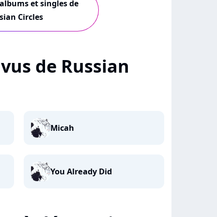
 albums et singles de
sian Circles
+ vus de Russian
Micah
You Already Did