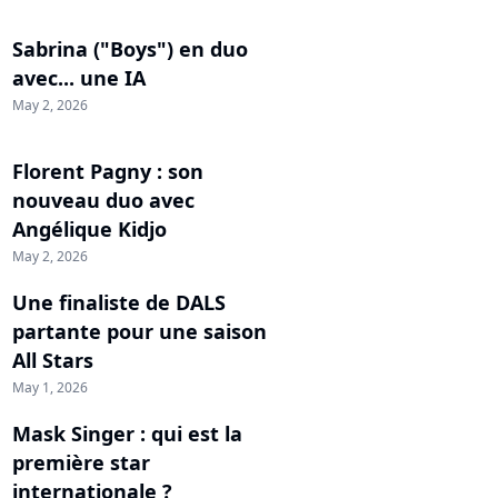
Sabrina ("Boys") en duo
avec... une IA
May 2, 2026
Florent Pagny : son
nouveau duo avec
Angélique Kidjo
May 2, 2026
Une finaliste de DALS
partante pour une saison
All Stars
May 1, 2026
Mask Singer : qui est la
première star
internationale ?