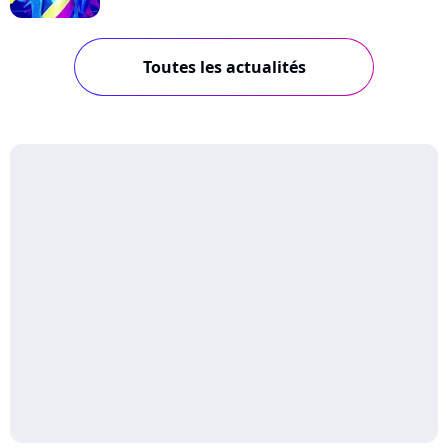
Toutes les actualités