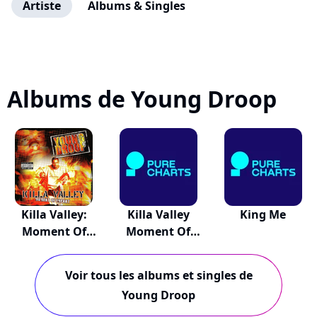
Artiste
Albums & Singles
Albums de Young Droop
Killa Valley:
Killa Valley
King Me
Moment Of
Moment Of
Impakt
Impakt
Voir tous les albums et singles de
Young Droop