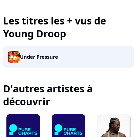
Les titres les + vus de
Young Droop
Under Pressure
D'autres artistes à
découvrir