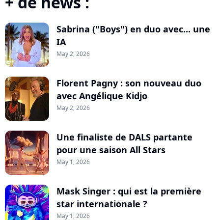
+ de news :
Sabrina ("Boys") en duo avec... une
IA
May 2, 2026
Florent Pagny : son nouveau duo
avec Angélique Kidjo
May 2, 2026
Une finaliste de DALS partante
pour une saison All Stars
May 1, 2026
Mask Singer : qui est la première
star internationale ?
May 1, 2026