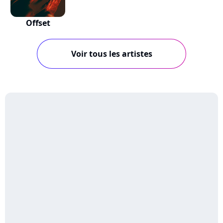
Offset
Voir tous les artistes