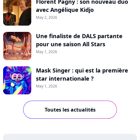
Florent Pagny : son nouveau duo
avec Angélique Kidjo
May 2, 2026
Une finaliste de DALS partante
pour une saison All Stars
May 1, 2026
Mask Singer : qui est la première
star internationale ?
May 1, 2026
Toutes les actualités