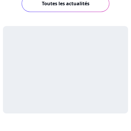
Toutes les actualités