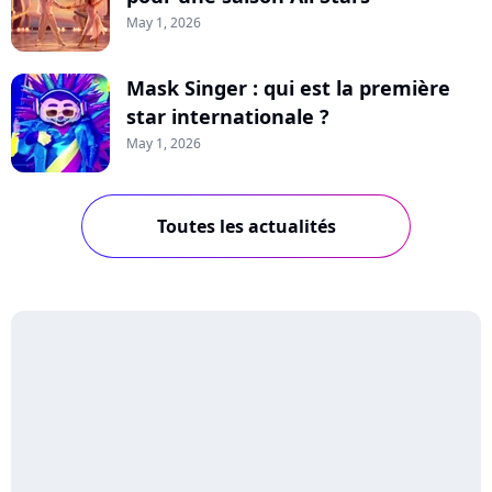
May 1, 2026
Mask Singer : qui est la première
star internationale ?
May 1, 2026
Toutes les actualités