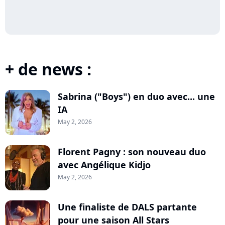
+ de news :
Sabrina ("Boys") en duo avec... une
IA
May 2, 2026
Florent Pagny : son nouveau duo
avec Angélique Kidjo
May 2, 2026
Une finaliste de DALS partante
pour une saison All Stars