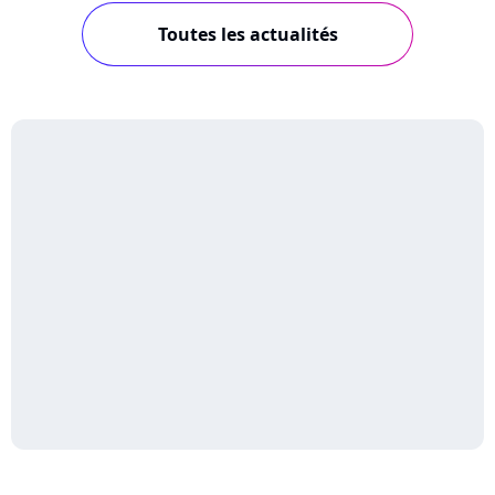
Toutes les actualités