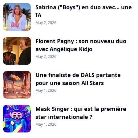
Sabrina ("Boys") en duo avec... une
IA
May 2, 2026
Florent Pagny : son nouveau duo
avec Angélique Kidjo
May 2, 2026
Une finaliste de DALS partante
pour une saison All Stars
May 1, 2026
Mask Singer : qui est la première
star internationale ?
May 1, 2026