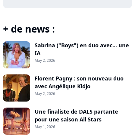
+ de news :
Sabrina ("Boys") en duo avec... une
IA
May 2, 2026
Florent Pagny : son nouveau duo
avec Angélique Kidjo
May 2, 2026
Une finaliste de DALS partante
pour une saison All Stars
May 1, 2026