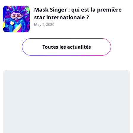
Mask Singer : qui est la première
star internationale ?
May 1, 2026
Toutes les actualités