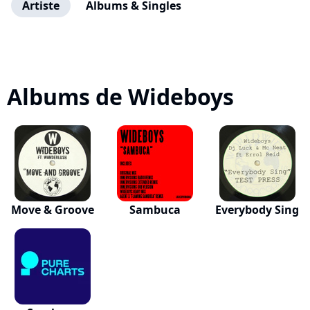
Artiste
Albums & Singles
Albums de Wideboys
Move & Groove
Sambuca
Everybody Sing