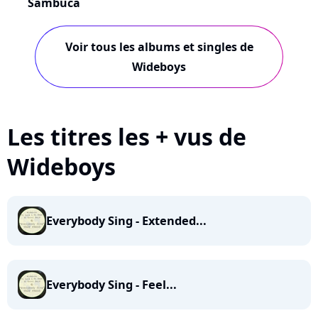
Sambuca
Voir tous les albums et singles de
Wideboys
Les titres les + vus de
Wideboys
Everybody Sing - Extended...
Everybody Sing - Feel...