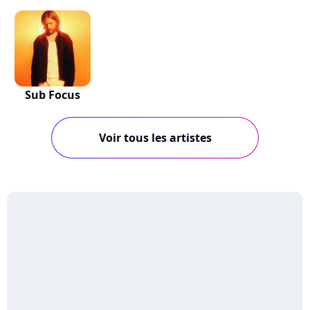
Sub Focus
Voir tous les artistes