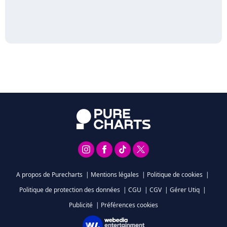
A propos de Purecharts
|
Mentions légales
|
Politique de cookies
|
Politique de protection des données
|
CGU
|
CGV
|
Gérer Utiq
|
Publicité
|
Préférences cookies