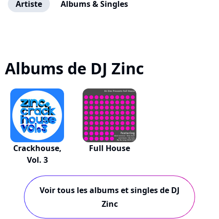
Artiste
Albums & Singles
Albums de DJ Zinc
Crackhouse,
Full House
Vol. 3
Voir tous les albums et singles de DJ
Zinc