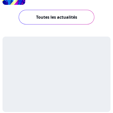
Toutes les actualités