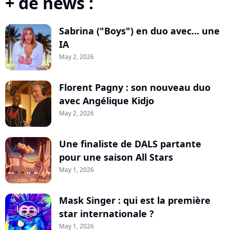
+ de news :
Sabrina ("Boys") en duo avec... une
IA
May 2, 2026
Florent Pagny : son nouveau duo
avec Angélique Kidjo
May 2, 2026
Une finaliste de DALS partante
pour une saison All Stars
May 1, 2026
Mask Singer : qui est la première
star internationale ?
May 1, 2026