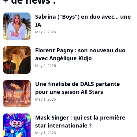
Sabrina ("Boys") en duo avec... une
IA
May 2, 2026
Florent Pagny : son nouveau duo
avec Angélique Kidjo
May 2, 2026
Une finaliste de DALS partante
pour une saison All Stars
May 1, 2026
Mask Singer : qui est la première
star internationale ?
May 1, 2026