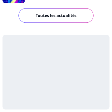
Toutes les actualités