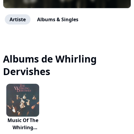
Artiste
Albums & Singles
Albums de Whirling
Dervishes
Music Of The
Whirling