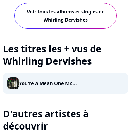
Dervishes
Voir tous les albums et singles de
Whirling Dervishes
Les titres les + vus de
Whirling Dervishes
You're A Mean One Mr....
D'autres artistes à
découvrir