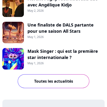
avec Angélique Kidjo
May 2, 2026
Une finaliste de DALS partante
pour une saison All Stars
May 1, 2026
Mask Singer : qui est la première
star internationale ?
May 1, 2026
Toutes les actualités