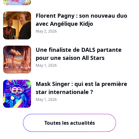
Florent Pagny : son nouveau duo
avec Angélique Kidjo
May 2, 2026
Une finaliste de DALS partante
pour une saison All Stars
May 1, 2026
Mask Singer : qui est la première
star internationale ?
May 1, 2026
Toutes les actualités