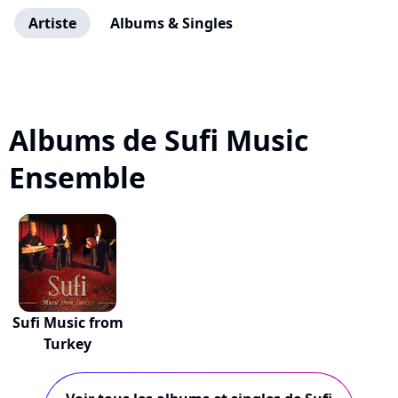
Artiste
Albums & Singles
Albums de Sufi Music
Ensemble
Sufi Music from
Turkey