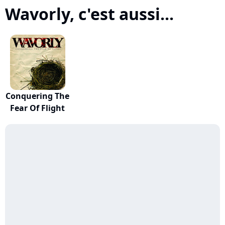
Wavorly, c'est aussi...
Conquering The
Fear Of Flight