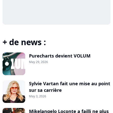
+ de news :
Purecharts devient VOLUM
May 29, 2026
Sylvie Vartan fait une mise au point
sur sa carrière
May 3, 2026
Mikelangelo Loconte a failli ne plus