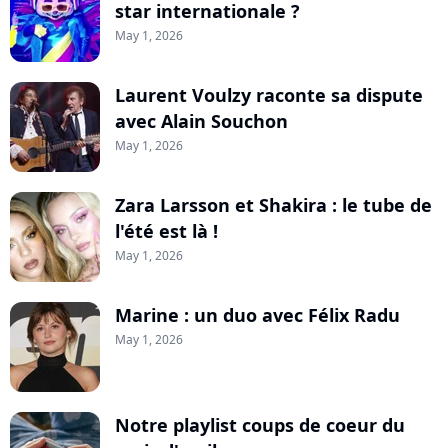
star internationale ?
May 1, 2026
Laurent Voulzy raconte sa dispute
avec Alain Souchon
May 1, 2026
Zara Larsson et Shakira : le tube de
l'été est là !
May 1, 2026
Marine : un duo avec Félix Radu
May 1, 2026
Notre playlist coups de coeur du