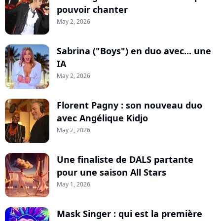
pouvoir chanter
May 2, 2026
Sabrina ("Boys") en duo avec... une
IA
May 2, 2026
Florent Pagny : son nouveau duo
avec Angélique Kidjo
May 2, 2026
Une finaliste de DALS partante
pour une saison All Stars
May 1, 2026
Mask Singer : qui est la première