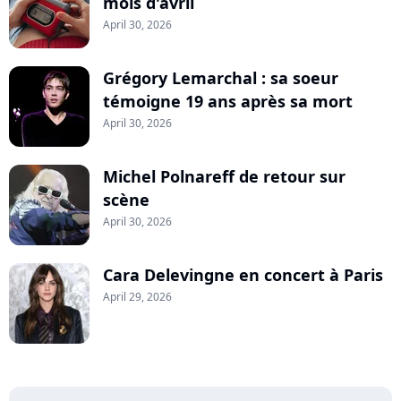
mois d'avril
April 30, 2026
Grégory Lemarchal : sa soeur
témoigne 19 ans après sa mort
April 30, 2026
Michel Polnareff de retour sur
scène
April 30, 2026
Cara Delevingne en concert à Paris
April 29, 2026