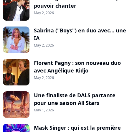
pouvoir chanter
May 2, 2026
Sabrina ("Boys") en duo avec... une
IA
May 2, 2026
Florent Pagny : son nouveau duo
avec Angélique Kidjo
May 2, 2026
Une finaliste de DALS partante
pour une saison All Stars
May 1, 2026
Mask Singer : qui est la première