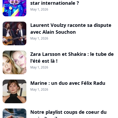
star internationale ?
May 1, 2026
Laurent Voulzy raconte sa dispute
avec Alain Souchon
May 1, 2026
Zara Larsson et Shakira : le tube de
l'été est là !
May 1, 2026
Marine : un duo avec Félix Radu
May 1, 2026
Notre playlist coups de coeur du