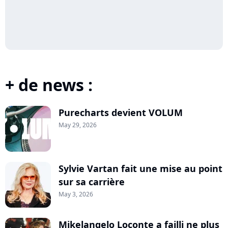
+ de news :
Purecharts devient VOLUM
May 29, 2026
Sylvie Vartan fait une mise au point
sur sa carrière
May 3, 2026
Mikelangelo Loconte a failli ne plus