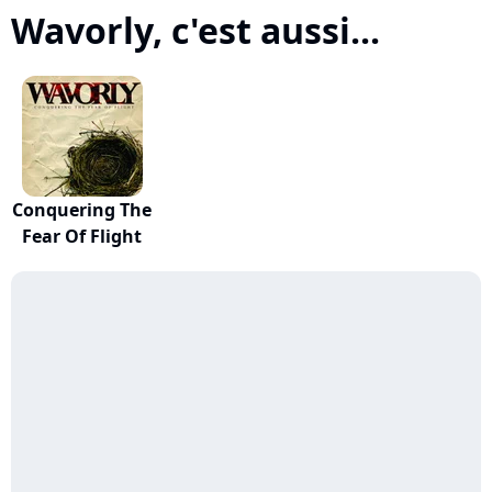
Wavorly, c'est aussi...
Conquering The
Fear Of Flight