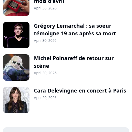
mois d'avril
April 30, 2026
Grégory Lemarchal : sa soeur
témoigne 19 ans après sa mort
April 30, 2026
Michel Polnareff de retour sur
scène
April 30, 2026
Cara Delevingne en concert à Paris
April 29, 2026