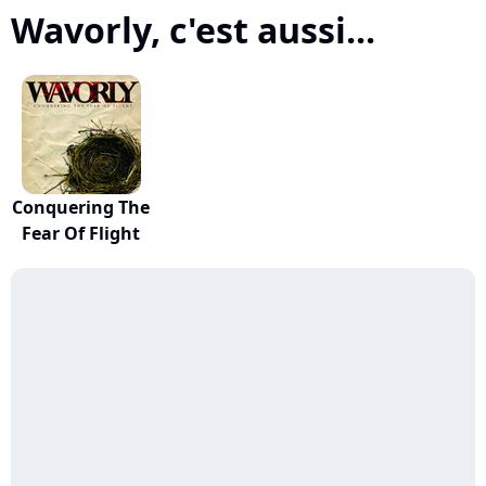
Wavorly, c'est aussi...
Conquering The
Fear Of Flight