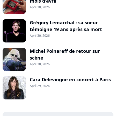
mois d'avril
April 30, 2026
Grégory Lemarchal : sa soeur
témoigne 19 ans après sa mort
April 30, 2026
Michel Polnareff de retour sur
scène
April 30, 2026
Cara Delevingne en concert à Paris
April 29, 2026