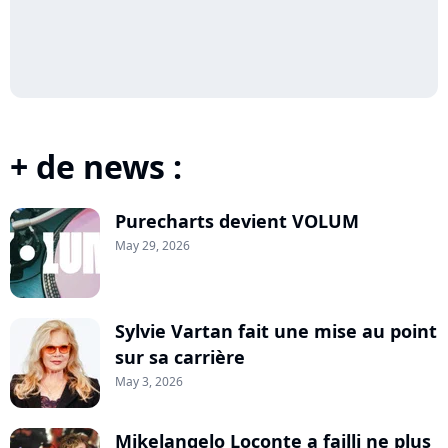
+ de news :
Purecharts devient VOLUM
May 29, 2026
Sylvie Vartan fait une mise au point
sur sa carrière
May 3, 2026
Mikelangelo Loconte a failli ne plus