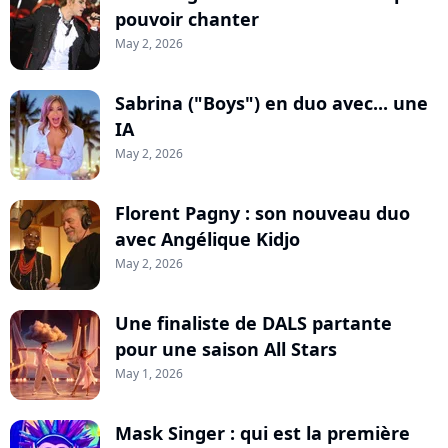
pouvoir chanter
May 2, 2026
Sabrina ("Boys") en duo avec... une
IA
May 2, 2026
Florent Pagny : son nouveau duo
avec Angélique Kidjo
May 2, 2026
Une finaliste de DALS partante
pour une saison All Stars
May 1, 2026
Mask Singer : qui est la première