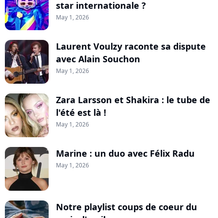
star internationale ?
May 1, 2026
Laurent Voulzy raconte sa dispute
avec Alain Souchon
May 1, 2026
Zara Larsson et Shakira : le tube de
l'été est là !
May 1, 2026
Marine : un duo avec Félix Radu
May 1, 2026
Notre playlist coups de coeur du