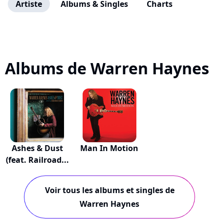
Artiste
Albums & Singles
Charts
Albums de Warren Haynes
Ashes & Dust
Man In Motion
(feat. Railroad...
Voir tous les albums et singles de
Warren Haynes