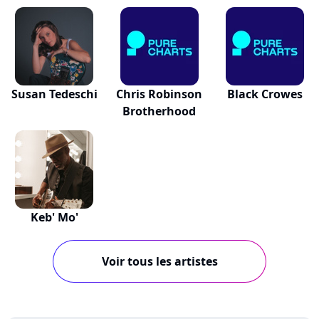
Susan Tedeschi
Chris Robinson
Black Crowes
Brotherhood
Keb' Mo'
Voir tous les artistes