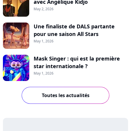
avec Angélique Kidjo
May 2, 2026
Une finaliste de DALS partante
pour une saison All Stars
May 1, 2026
Mask Singer : qui est la première
star internationale ?
May 1, 2026
Toutes les actualités