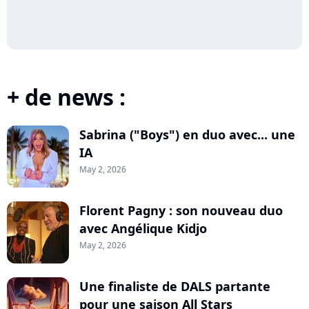
+ de news :
Sabrina ("Boys") en duo avec... une
IA
May 2, 2026
Florent Pagny : son nouveau duo
avec Angélique Kidjo
May 2, 2026
Une finaliste de DALS partante
pour une saison All Stars