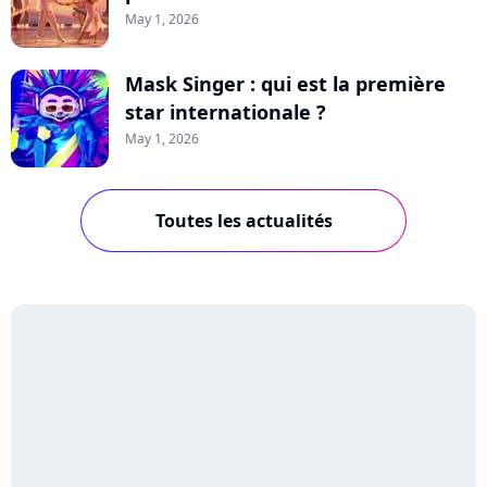
May 1, 2026
Mask Singer : qui est la première
star internationale ?
May 1, 2026
Toutes les actualités