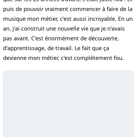
puis de pouvoir vraiment commencer à faire de la
musique mon métier, c'est aussi incroyable. En un
an, j'ai construit une nouvelle vie que je n'avais
pas avant. C'est énormément de découverte,
d'apprentissage, de travail. Le fait que ça
devienne mon métier, c'est complètement fou.