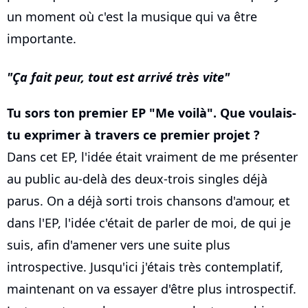
un moment où c'est la musique qui va être
importante.
Ça fait peur, tout est arrivé très vite
Tu sors ton premier EP "Me voilà". Que voulais-
tu exprimer à travers ce premier projet ?
Dans cet EP, l'idée était vraiment de me présenter
au public au-delà des deux-trois singles déjà
parus. On a déjà sorti trois chansons d'amour, et
dans l'EP, l'idée c'était de parler de moi, de qui je
suis, afin d'amener vers une suite plus
introspective. Jusqu'ici j'étais très contemplatif,
maintenant on va essayer d'être plus introspectif.