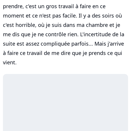
prendre, c'est un gros travail à faire en ce
moment et ce n'est pas facile. Il y a des soirs où
c'est horrible, où je suis dans ma chambre et je
me dis que je ne contrôle rien. L'incertitude de la
suite est assez compliquée parfois... Mais j'arrive
à faire ce travail de me dire que je prends ce qui
vient.