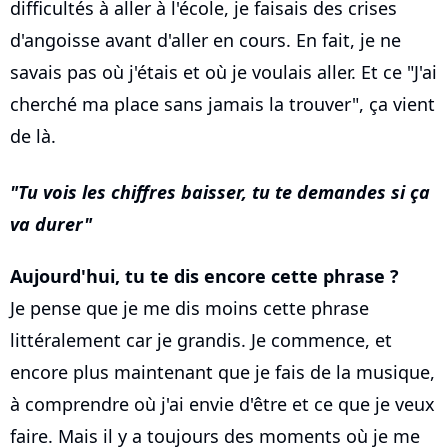
difficultés à aller à l'école, je faisais des crises
d'angoisse avant d'aller en cours. En fait, je ne
savais pas où j'étais et où je voulais aller. Et ce "J'ai
cherché ma place sans jamais la trouver", ça vient
de là.
Tu vois les chiffres baisser, tu te demandes si ça
va durer
Aujourd'hui, tu te dis encore cette phrase ?
Je pense que je me dis moins cette phrase
littéralement car je grandis. Je commence, et
encore plus maintenant que je fais de la musique,
à comprendre où j'ai envie d'être et ce que je veux
faire. Mais il y a toujours des moments où je me