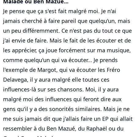
Malade ou Ben Mazué...
Je pense que ça s'est fait malgré moi. Je n'ai
jamais cherché à faire pareil que quelqu'un, mais
un peu différemment. Ce n'est pas du tout ce que
j'ai envie de faire. Mais le fait de les écouter et de
les apprécier, ça joue forcément sur ma musique,
comme quelqu'un qui va écouter... Je prends
l'exemple de Margot, qui va écouter les Fréro
Delavega, il y aura malgré elle toutes ces
influences-là sur ses chansons. Moi, il y aura
malgré moi des influences qui feront dire aux
gens qu'il y a des sonorités similaires. Mais je ne
me suis jamais dit que j'allais faire un EP qui allait
ressembler à du Ben Mazué, du Raphaël ou du