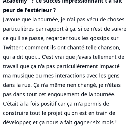
Academy" ? Ce succès impressionnant t'a fait
peur de l'extérieur ?
J'avoue que la tournée, je n'ai pas vécu de choses
particulières par rapport à ça, si ce n'est de suivre
ce qu'il se passe, regarder tous les gossips sur
Twitter : comment ils ont chanté telle chanson,
qui a dit quoi... C'est vrai que j'avais tellement de
travail que ça n'a pas particulièrement impacté
ma musique ou mes interactions avec les gens
dans la rue. Ça n'a même rien changé, je n'étais
pas dans tout cet engouement de la tournée.
C'était à la fois positif car ça m'a permis de
construire tout le projet qu'on est en train de
développer, et ça nous a fait gagner six mois !