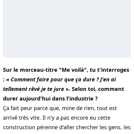
Sur le morceau-titre "Me voilà", tu t'interroges
: «
Comment faire pour que ça dure ? J'en ai
tellement rêvé je te jure
». Selon toi, comment
durer aujourd'hui dans l'industrie ?
Ça fait peur parce que, mine de rien, tout est
arrivé très vite. Il n'y a pas encore eu cette
construction pérenne d'aller chercher les gens, les