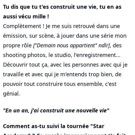
Tu dis que tu t'es construit une vie, tu en as
aussi vécu mille !
Complètement ! Je me suis retrouvé dans une
émission, sur scène, à jouer dans une série mon
propre rôle
["Demain nous appartient" ndlr]
, des
shooting photos, le studio, l'enregistrement...
Découvrir tout ça, avec les personnes avec qui je
travaille et avec qui je m'entends trop bien, de
pouvoir tout construire tous ensemble, c'est
génial.
En un an, j'ai construit une nouvelle vie
Comment as-tu suivi la tournée "Star