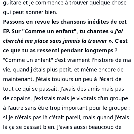
guitare et je commence à trouver quelque chose
qui peut sonner bien.
Passons en revue les chansons inédites de cet
EP. Sur "Comme un enfant", tu chantes «
J'ai
cherché ma place sans jamais la trouver
». C'est
ce que tu as ressenti pendant longtemps ?
"Comme un enfant" c'est vraiment l'histoire de ma
vie, quand j'étais plus petit, et même encore de
maintenant. J'étais toujours un peu à l'écart de
tout ce qui se passait. J'avais des amis mais pas
de copains, j'existais mais je vivotais d'un groupe
à l'autre sans être trop important pour le groupe :
si je n'étais pas là c'était pareil, mais quand j'étais
là ça se passait bien. J'avais aussi beaucoup de