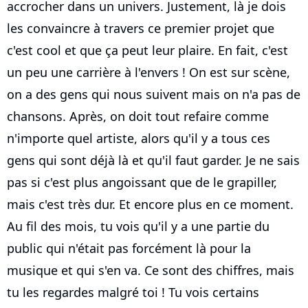
accrocher dans un univers. Justement, là je dois
les convaincre à travers ce premier projet que
c'est cool et que ça peut leur plaire. En fait, c'est
un peu une carrière à l'envers ! On est sur scène,
on a des gens qui nous suivent mais on n'a pas de
chansons. Après, on doit tout refaire comme
n'importe quel artiste, alors qu'il y a tous ces
gens qui sont déjà là et qu'il faut garder. Je ne sais
pas si c'est plus angoissant que de le grapiller,
mais c'est très dur. Et encore plus en ce moment.
Au fil des mois, tu vois qu'il y a une partie du
public qui n'était pas forcément là pour la
musique et qui s'en va. Ce sont des chiffres, mais
tu les regardes malgré toi ! Tu vois certains