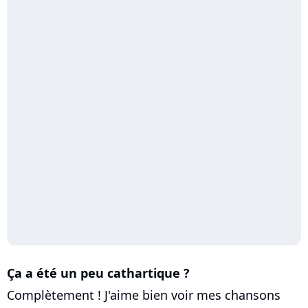
Ça a été un peu cathartique ?
Complètement ! J'aime bien voir mes chansons