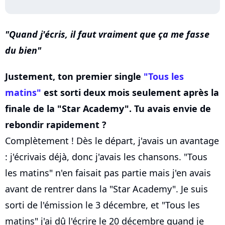
Quand j'écris, il faut vraiment que ça me fasse
du bien
Justement, ton premier single
"Tous les
matins"
est sorti deux mois seulement après la
finale de la "Star Academy". Tu avais envie de
rebondir rapidement ?
Complètement ! Dès le départ, j'avais un avantage
: j'écrivais déjà, donc j'avais les chansons. "Tous
les matins" n'en faisait pas partie mais j'en avais
avant de rentrer dans la "Star Academy". Je suis
sorti de l'émission le 3 décembre, et "Tous les
matins" j'ai dû l'écrire le 20 décembre quand je