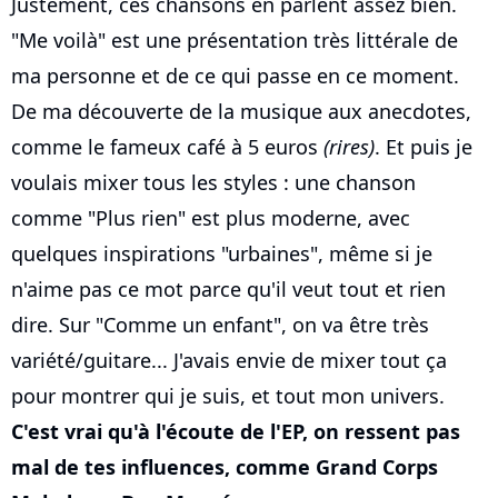
Justement, ces chansons en parlent assez bien.
"Me voilà" est une présentation très littérale de
ma personne et de ce qui passe en ce moment.
De ma découverte de la musique aux anecdotes,
comme le fameux café à 5 euros
(rires)
. Et puis je
voulais mixer tous les styles : une chanson
comme "Plus rien" est plus moderne, avec
quelques inspirations "urbaines", même si je
n'aime pas ce mot parce qu'il veut tout et rien
dire. Sur "Comme un enfant", on va être très
variété/guitare... J'avais envie de mixer tout ça
pour montrer qui je suis, et tout mon univers.
C'est vrai qu'à l'écoute de l'EP, on ressent pas
mal de tes influences, comme Grand Corps