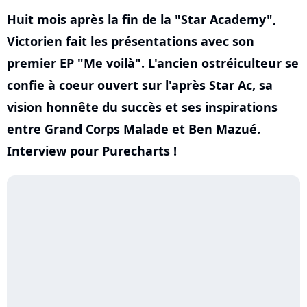
Huit mois après la fin de la "Star Academy",
Victorien fait les présentations avec son
premier EP "Me voilà". L'ancien ostréiculteur se
confie à coeur ouvert sur l'après Star Ac, sa
vision honnête du succès et ses inspirations
entre Grand Corps Malade et Ben Mazué.
Interview pour Purecharts !