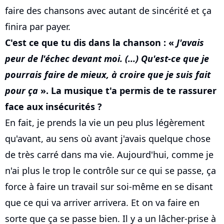
faire des chansons avec autant de sincérité et ça
finira par payer.
C'est ce que tu dis dans la chanson : «
J'avais
peur de l'échec devant moi. (...) Qu'est-ce que je
pourrais faire de mieux, à croire que je suis fait
pour ça
». La musique t'a permis de te rassurer
face aux insécurités ?
En fait, je prends la vie un peu plus légèrement
qu'avant, au sens où avant j'avais quelque chose
de très carré dans ma vie. Aujourd'hui, comme je
n'ai plus le trop le contrôle sur ce qui se passe, ça
force à faire un travail sur soi-même en se disant
que ce qui va arriver arrivera. Et on va faire en
sorte que ça se passe bien. Il y a un lâcher-prise à