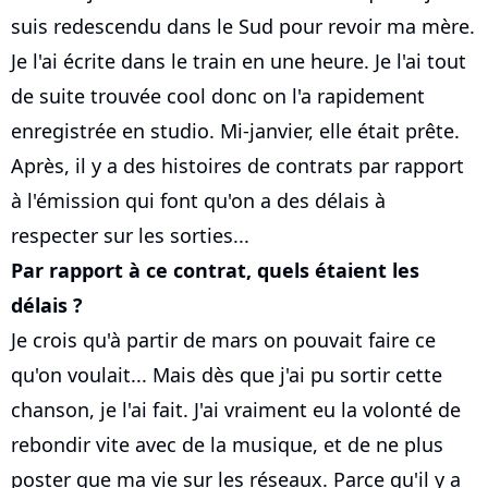
suis redescendu dans le Sud pour revoir ma mère.
Je l'ai écrite dans le train en une heure. Je l'ai tout
de suite trouvée cool donc on l'a rapidement
enregistrée en studio. Mi-janvier, elle était prête.
Après, il y a des histoires de contrats par rapport
à l'émission qui font qu'on a des délais à
respecter sur les sorties...
Par rapport à ce contrat, quels étaient les
délais ?
Je crois qu'à partir de mars on pouvait faire ce
qu'on voulait... Mais dès que j'ai pu sortir cette
chanson, je l'ai fait. J'ai vraiment eu la volonté de
rebondir vite avec de la musique, et de ne plus
poster que ma vie sur les réseaux. Parce qu'il y a