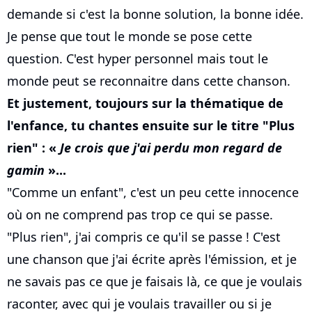
demande si c'est la bonne solution, la bonne idée.
Je pense que tout le monde se pose cette
question. C'est hyper personnel mais tout le
monde peut se reconnaitre dans cette chanson.
Et justement, toujours sur la thématique de
l'enfance, tu chantes ensuite sur le titre "Plus
rien" : «
Je crois que j'ai perdu mon regard de
gamin
»...
"Comme un enfant", c'est un peu cette innocence
où on ne comprend pas trop ce qui se passe.
"Plus rien", j'ai compris ce qu'il se passe ! C'est
une chanson que j'ai écrite après l'émission, et je
ne savais pas ce que je faisais là, ce que je voulais
raconter, avec qui je voulais travailler ou si je