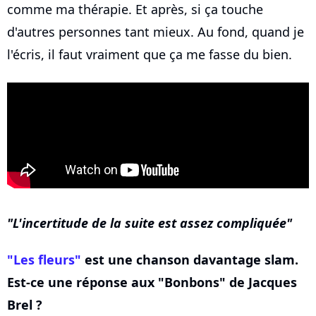
comme ma thérapie. Et après, si ça touche
d'autres personnes tant mieux. Au fond, quand je
l'écris, il faut vraiment que ça me fasse du bien.
L'incertitude de la suite est assez compliquée
"Les fleurs"
est une chanson davantage slam.
Est-ce une réponse aux "Bonbons" de Jacques
Brel ?