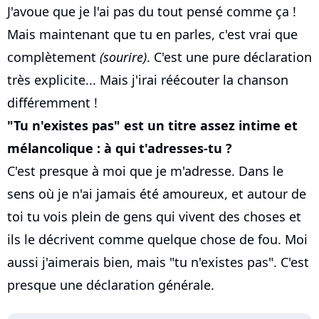
J'avoue que je l'ai pas du tout pensé comme ça !
Mais maintenant que tu en parles, c'est vrai que
complètement
(sourire)
. C'est une pure déclaration
très explicite... Mais j'irai réécouter la chanson
différemment !
"Tu n'existes pas" est un titre assez intime et
mélancolique : à qui t'adresses-tu ?
C'est presque à moi que je m'adresse. Dans le
sens où je n'ai jamais été amoureux, et autour de
toi tu vois plein de gens qui vivent des choses et
ils le décrivent comme quelque chose de fou. Moi
aussi j'aimerais bien, mais "tu n'existes pas". C'est
presque une déclaration générale.