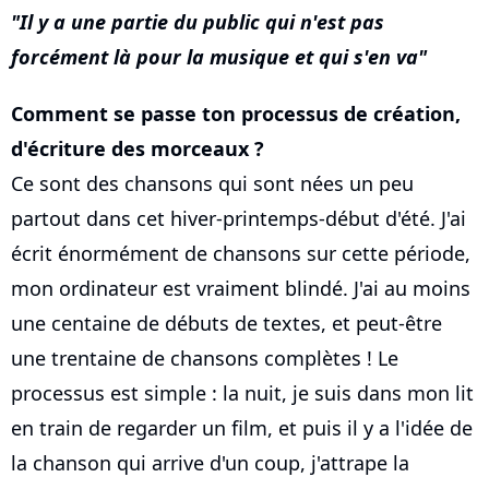
Il y a une partie du public qui n'est pas
forcément là pour la musique et qui s'en va
Comment se passe ton processus de création,
d'écriture des morceaux ?
Ce sont des chansons qui sont nées un peu
partout dans cet hiver-printemps-début d'été. J'ai
écrit énormément de chansons sur cette période,
mon ordinateur est vraiment blindé. J'ai au moins
une centaine de débuts de textes, et peut-être
une trentaine de chansons complètes ! Le
processus est simple : la nuit, je suis dans mon lit
en train de regarder un film, et puis il y a l'idée de
la chanson qui arrive d'un coup, j'attrape la