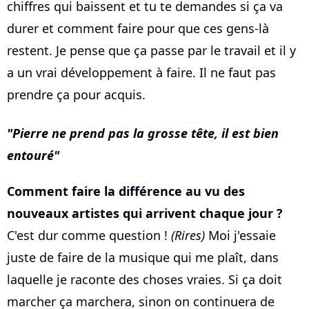
chiffres qui baissent et tu te demandes si ça va
durer et comment faire pour que ces gens-là
restent. Je pense que ça passe par le travail et il y
a un vrai développement à faire. Il ne faut pas
prendre ça pour acquis.
Pierre ne prend pas la grosse tête, il est bien
entouré
Comment faire la différence au vu des
nouveaux artistes qui arrivent chaque jour ?
C'est dur comme question !
(Rires)
Moi j'essaie
juste de faire de la musique qui me plaît, dans
laquelle je raconte des choses vraies. Si ça doit
marcher ça marchera, sinon on continuera de