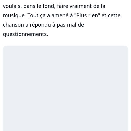
voulais, dans le fond, faire vraiment de la
musique. Tout ça a amené à "Plus rien" et cette
chanson a répondu à pas mal de
questionnements.