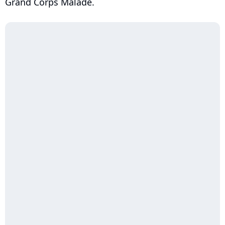
Grand Corps Malade.