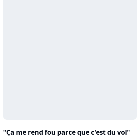
"Ça me rend fou parce que c'est du vol"