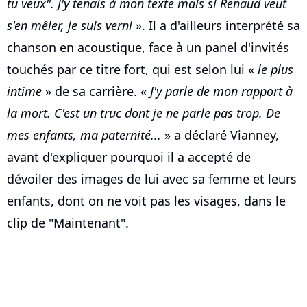
tu veux". J'y tenais à mon texte mais si Renaud veut
s'en mêler, je suis verni
». Il a d'ailleurs interprété sa
chanson en acoustique, face à un panel d'invités
touchés par ce titre fort, qui est selon lui «
le plus
intime
» de sa carrière. «
J'y parle de mon rapport à
la mort. C'est un truc dont je ne parle pas trop. De
mes enfants, ma paternité...
» a déclaré Vianney,
avant d'expliquer pourquoi il a accepté de
dévoiler des images de lui avec sa femme et leurs
enfants, dont on ne voit pas les visages, dans le
clip de "Maintenant".