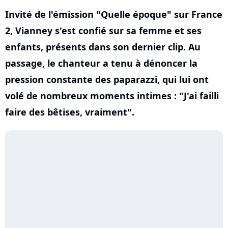
Invité de l'émission "Quelle époque" sur France
2, Vianney s'est confié sur sa femme et ses
enfants, présents dans son dernier clip. Au
passage, le chanteur a tenu à dénoncer la
pression constante des paparazzi, qui lui ont
volé de nombreux moments intimes : "J'ai failli
faire des bêtises, vraiment".