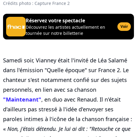
Crédits photo : Capture France 2
Réservez votre spectacle
Voir
Découvrez les artistes actuellement en
tournée sur notre billetterie
Samedi soir, Vianney était l'invité de Léa Salamé
dans l'émission "Quelle époque" sur France 2. Le
chanteur s'est notamment confié sur des sujets
personnels, en lien avec sa chanson
"Maintenant"
, en duo avec Renaud. Il n'était
d'ailleurs pas stressé à l'idée d'envoyer ses
paroles intimes à l'icône de la chanson française :
«
Non, j'étais détendu. Je lui ai dit : "Retouche ce que