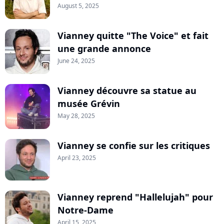
August 5, 2025
Vianney quitte "The Voice" et fait
une grande annonce
June 24, 2025
Vianney découvre sa statue au
musée Grévin
May 28, 2025
Vianney se confie sur les critiques
April 23, 2025
Vianney reprend "Hallelujah" pour
Notre-Dame
April 15, 2025