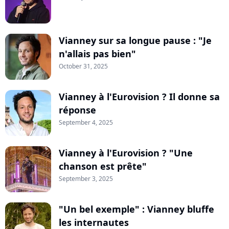
Vianney sur sa longue pause : "Je
n'allais pas bien"
October 31, 2025
Vianney à l'Eurovision ? Il donne sa
réponse
September 4, 2025
Vianney à l'Eurovision ? "Une
chanson est prête"
September 3, 2025
"Un bel exemple" : Vianney bluffe
les internautes