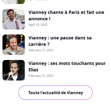
Vianney chante à Paris et fait une
annonce !
April 10, 2025
Vianney : une pause dans sa
carrière ?
February 27, 2025
Vianney : ses mots touchants pour
Elias
February 25, 2025
Toute l'actualité de Vianney