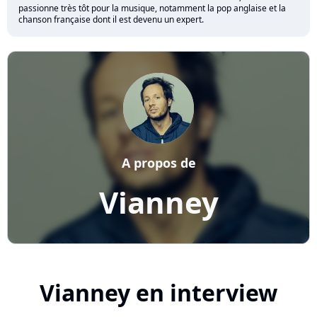
passionne très tôt pour la musique, notamment la pop anglaise et la
chanson française dont il est devenu un expert.
A propos de
Vianney
Vianney en interview