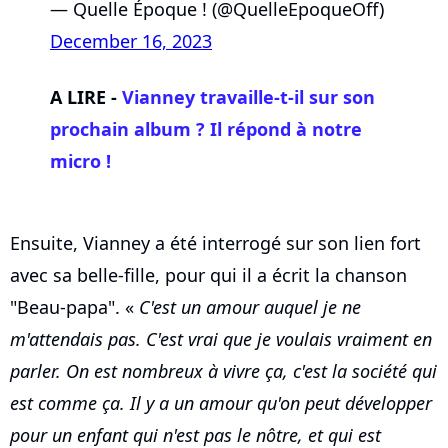
— Quelle Époque ! (@QuelleEpoqueOff)
December 16, 2023
A LIRE -
Vianney travaille-t-il sur son
prochain album ? Il répond à notre
micro !
Ensuite, Vianney a été interrogé sur son lien fort
avec sa belle-fille, pour qui il a écrit la chanson
"Beau-papa". «
C'est un amour auquel je ne
m'attendais pas. C'est vrai que je voulais vraiment en
parler. On est nombreux à vivre ça, c'est la société qui
est comme ça. Il y a un amour qu'on peut développer
pour un enfant qui n'est pas le nôtre, et qui est