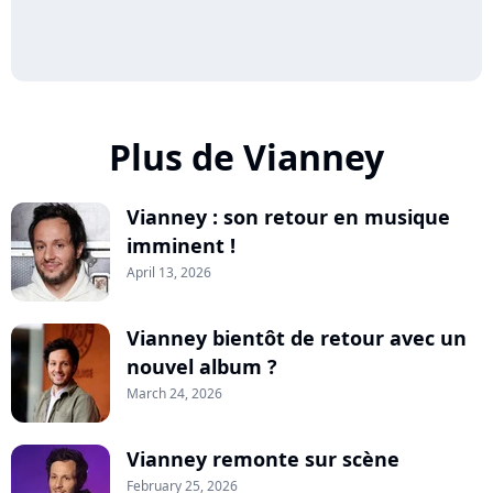
Plus de Vianney
Vianney : son retour en musique
imminent !
April 13, 2026
Vianney bientôt de retour avec un
nouvel album ?
March 24, 2026
Vianney remonte sur scène
February 25, 2026