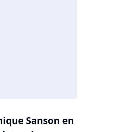
nique Sanson en