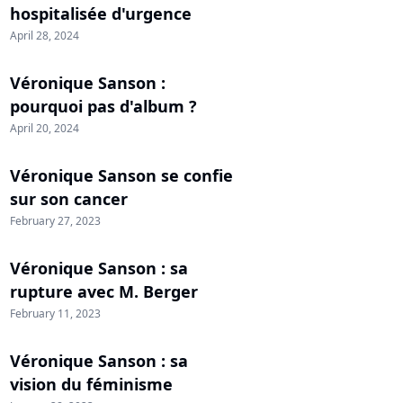
hospitalisée d'urgence
April 28, 2024
Véronique Sanson :
pourquoi pas d'album ?
April 20, 2024
Véronique Sanson se confie
sur son cancer
February 27, 2023
Véronique Sanson : sa
rupture avec M. Berger
February 11, 2023
Véronique Sanson : sa
vision du féminisme