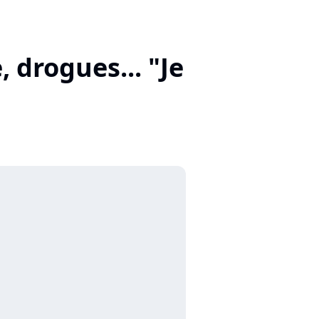
 drogues... "Je