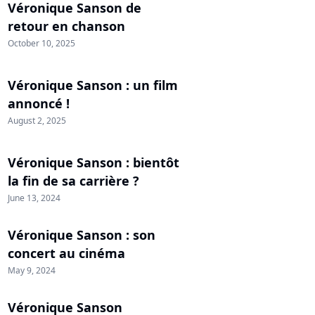
Véronique Sanson de
retour en chanson
October 10, 2025
Véronique Sanson : un film
annoncé !
August 2, 2025
Véronique Sanson : bientôt
la fin de sa carrière ?
June 13, 2024
Véronique Sanson : son
concert au cinéma
May 9, 2024
Véronique Sanson