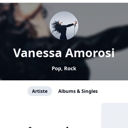
Vanessa Amorosi
Pop, Rock
Artiste
Albums & Singles