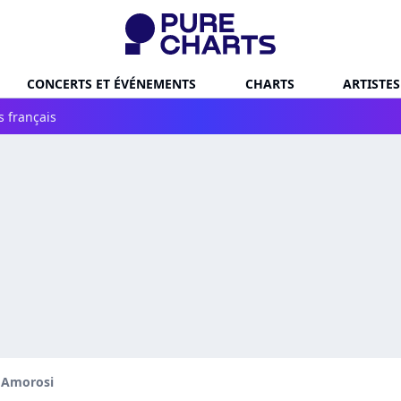
CONCERTS ET ÉVÉNEMENTS
CHARTS
ARTISTES
s français
 Amorosi