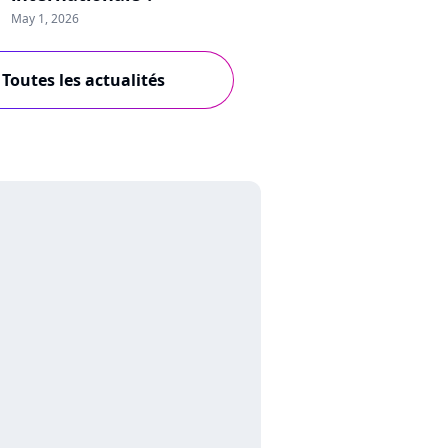
May 1, 2026
Toutes les actualités