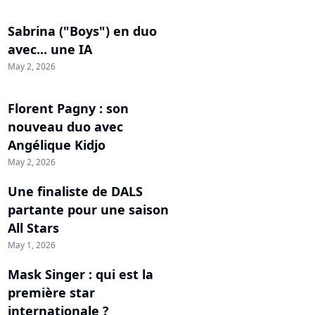
Sabrina ("Boys") en duo
avec... une IA
May 2, 2026
Florent Pagny : son
nouveau duo avec
Angélique Kidjo
May 2, 2026
Une finaliste de DALS
partante pour une saison
All Stars
May 1, 2026
Mask Singer : qui est la
première star
internationale ?