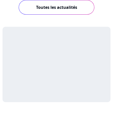
Toutes les actualités