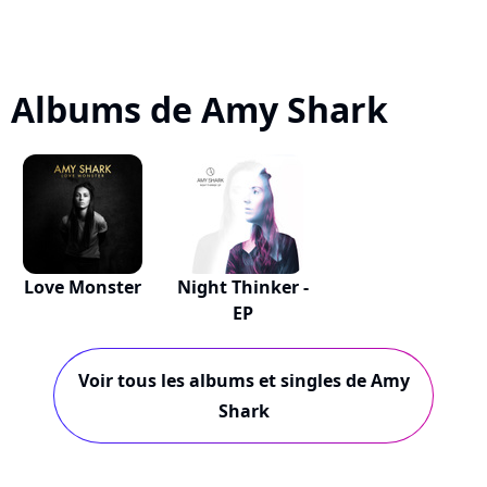
Albums de Amy Shark
Love Monster
Night Thinker -
EP
Voir tous les albums et singles de Amy
Shark