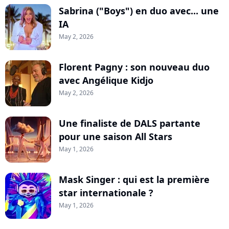
Sabrina ("Boys") en duo avec... une
IA
May 2, 2026
Florent Pagny : son nouveau duo
avec Angélique Kidjo
May 2, 2026
Une finaliste de DALS partante
pour une saison All Stars
May 1, 2026
Mask Singer : qui est la première
star internationale ?
May 1, 2026