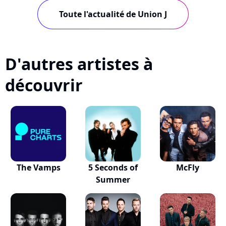
Toute l'actualité de Union J
D'autres artistes à
découvrir
The Vamps
5 Seconds of
McFly
Summer