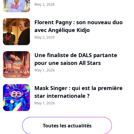
May 2, 2026
Florent Pagny : son nouveau duo
avec Angélique Kidjo
May 2, 2026
Une finaliste de DALS partante
pour une saison All Stars
May 1, 2026
Mask Singer : qui est la première
star internationale ?
May 1, 2026
Toutes les actualités