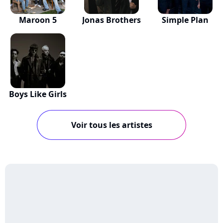
Maroon 5
Jonas Brothers
Simple Plan
Boys Like Girls
Voir tous les artistes