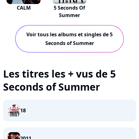
CALM
5 Seconds Of
Summer
Voir tous les albums et singles de 5
Seconds of Summer
Les titres les + vus de 5
Seconds of Summer
18
2011