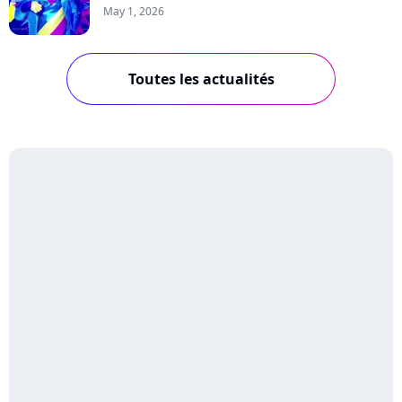
May 1, 2026
Toutes les actualités