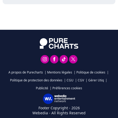
A propos de Purecharts
|
Mentions légales
|
Politique de cookies
|
Politique de protection des données
|
CGU
|
CGV
|
Gérer Utiq
|
Publicité
|
Préférences cookies
Footer Copyright - 2026
Webedia - All Rights Reserved