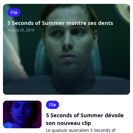
Clip
5 Seconds of Summer montre ses dents
August 25, 2019
Clip
5 Seconds of Summer dévoile
son nouveau clip
Le quatuor australien 5 Seconds of