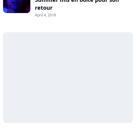
retour
April 4, 2018