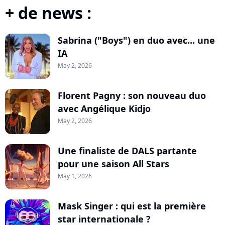
+ de news :
Sabrina ("Boys") en duo avec... une
IA
May 2, 2026
Florent Pagny : son nouveau duo
avec Angélique Kidjo
May 2, 2026
Une finaliste de DALS partante
pour une saison All Stars
May 1, 2026
Mask Singer : qui est la première
star internationale ?