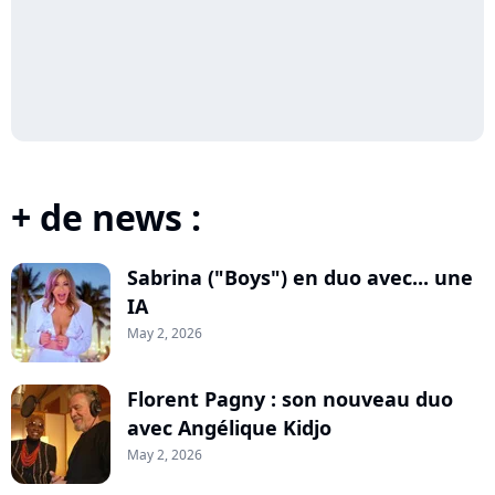
+ de news :
Sabrina ("Boys") en duo avec... une
IA
May 2, 2026
Florent Pagny : son nouveau duo
avec Angélique Kidjo
May 2, 2026