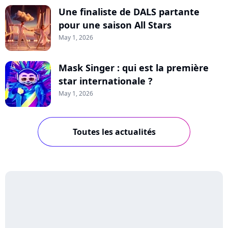
Une finaliste de DALS partante
pour une saison All Stars
May 1, 2026
Mask Singer : qui est la première
star internationale ?
May 1, 2026
Toutes les actualités