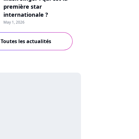
première star
internationale ?
May 1, 2026
Toutes les actualités