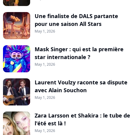
Une finaliste de DALS partante
pour une saison All Stars
May 1, 2026
Mask Singer : qui est la première
star internationale ?
May 1, 2026
Laurent Voulzy raconte sa dispute
avec Alain Souchon
May 1, 2026
Zara Larsson et Shakira : le tube de
l'été est là !
May 1, 2026