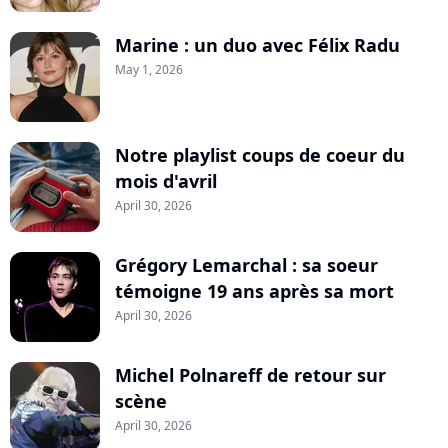
Marine : un duo avec Félix Radu
May 1, 2026
Notre playlist coups de coeur du
mois d'avril
April 30, 2026
Grégory Lemarchal : sa soeur
témoigne 19 ans après sa mort
April 30, 2026
Michel Polnareff de retour sur
scène
April 30, 2026