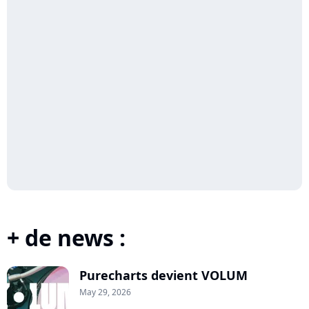
+ de news :
Purecharts devient VOLUM
May 29, 2026