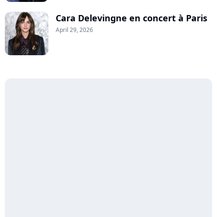
Cara Delevingne en concert à Paris
April 29, 2026