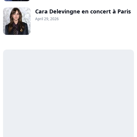
Cara Delevingne en concert à Paris
April 29, 2026