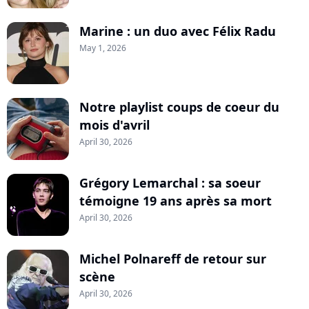
Marine : un duo avec Félix Radu
May 1, 2026
Notre playlist coups de coeur du
mois d'avril
April 30, 2026
Grégory Lemarchal : sa soeur
témoigne 19 ans après sa mort
April 30, 2026
Michel Polnareff de retour sur
scène
April 30, 2026