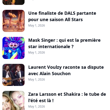
Une finaliste de DALS partante
pour une saison All Stars
May 1, 2026
Mask Singer : qui est la première
star internationale ?
May 1, 2026
Laurent Voulzy raconte sa dispute
avec Alain Souchon
May 1, 2026
Zara Larsson et Shakira : le tube de
l'été est là !
May 1, 2026