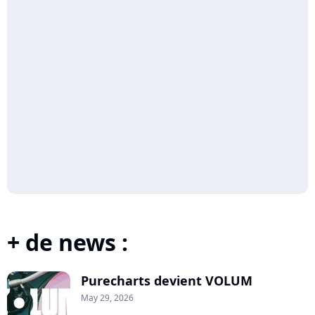
+ de news :
Purecharts devient VOLUM
May 29, 2026