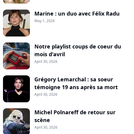
Marine : un duo avec Félix Radu
May 1, 2026
Notre playlist coups de coeur du
mois d'avril
April 30, 2026
Grégory Lemarchal : sa soeur
témoigne 19 ans après sa mort
April 30, 2026
Michel Polnareff de retour sur
scène
April 30, 2026