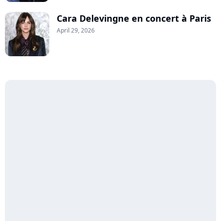
Cara Delevingne en concert à Paris
April 29, 2026