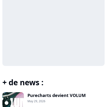
+ de news :
Purecharts devient VOLUM
May 29, 2026