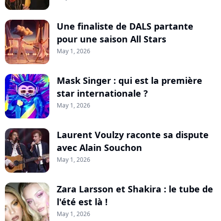
Une finaliste de DALS partante
pour une saison All Stars
May 1, 2026
Mask Singer : qui est la première
star internationale ?
May 1, 2026
Laurent Voulzy raconte sa dispute
avec Alain Souchon
May 1, 2026
Zara Larsson et Shakira : le tube de
l'été est là !
May 1, 2026