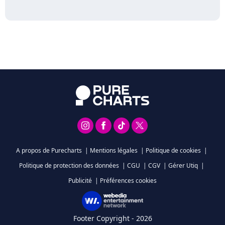
A propos de Purecharts
|
Mentions légales
|
Politique de cookies
|
Politique de protection des données
|
CGU
|
CGV
|
Gérer Utiq
|
Publicité
|
Préférences cookies
Footer Copyright - 2026