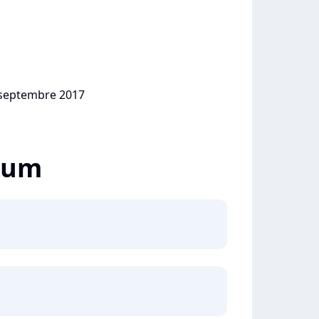
2 septembre 2017
lbum