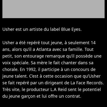
Usher est un artiste du label Blue Eyes.
Usher a été repéré tout jeune, à seulement 14
ans, alors qu’il a Atlanta avec sa famille. Tout
petit, son entourage remarque qu’il possède une
voix spéciale. Sa mère le fait chanter dans sa
chorale. En 1992, il participe à un concours de
jeune talent. C’est à cette occasion que qu’Usher
se fait repéré par un dirigeant de La Face Records.
Très vite, le producteur L.A Reid sent le potentiel
du jeune garçon et lui offre un contrat.