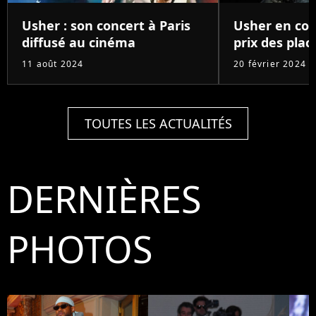
Usher : son concert à Paris
Usher en conc
diffusé au cinéma
prix des place
11 août 2024
20 février 2024
TOUTES LES ACTUALITÉS
DERNIÈRES
PHOTOS