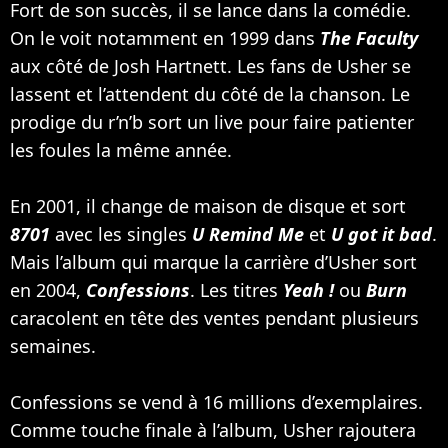
Fort de son succès, il se lance dans la comédie.
On le voit notamment en 1999 dans
The Faculty
aux côté de
Josh Hartnett
. Les fans de Usher se
lassent et l’attendent du côté de la chanson. Le
prodige du r’n’b sort un live pour faire patienter
les foules la même année.
En 2001, il change de maison de disque et sort
8701
avec les singles
U Remind Me
et
U got it bad
.
Mais l’album qui marque la carrière d’Usher sort
en 2004,
Confessions
. Les titres
Yeah !
ou
Burn
caracolent en tête des ventes pendant plusieurs
semaines.
Confessions se vend à 16 millions d’exemplaires.
Comme touche finale à l’album, Usher rajoutera