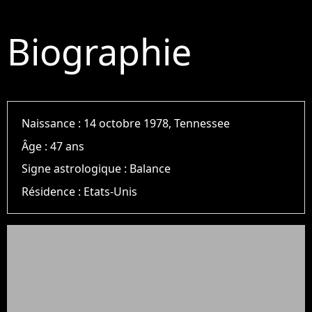
Biographie
Naissance :
14 octobre 1978, Tennessee
Âge :
47 ans
Signe astrologique :
Balance
Résidence :
Etats-Unis