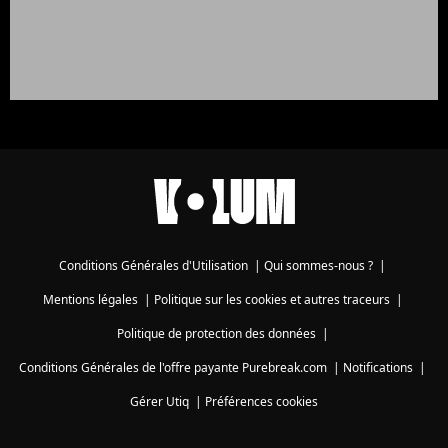
Conditions Générales d'Utilisation
|
Qui sommes-nous ?
|
Mentions légales
|
Politique sur les cookies et autres traceurs
|
Politique de protection des données
|
Conditions Générales de l'offre payante Purebreak.com
|
Notifications
|
Gérer Utiq
|
Préférences cookies