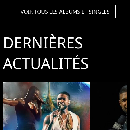
VOIR TOUS LES ALBUMS ET SINGLES
DERNIÈRES
ACTUALITÉS