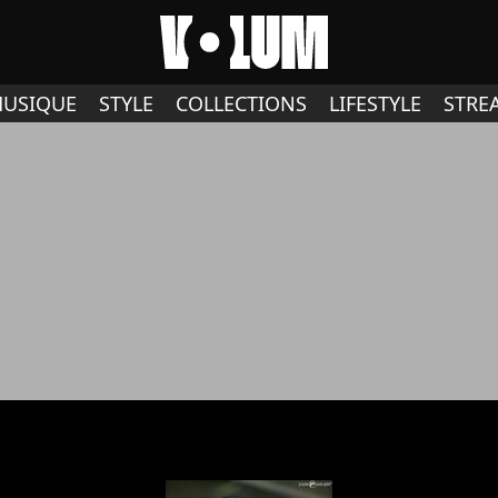
USIQUE
STYLE
COLLECTIONS
LIFESTYLE
STRE