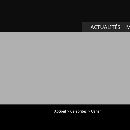
ACTUALITÉS
M
Accueil
Célébrités
Usher