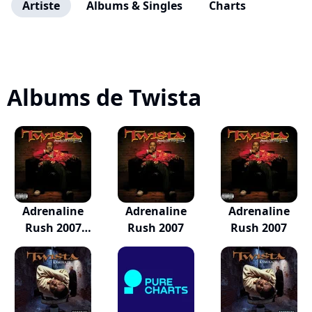
Artiste
Albums & Singles
Charts
Albums de Twista
Adrenaline
Adrenaline
Adrenaline
Rush 2007
Rush 2007
Rush 2007
(Expande...