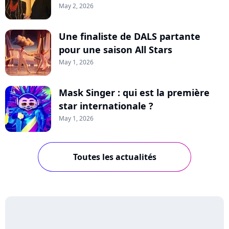
May 2, 2026
Une finaliste de DALS partante
pour une saison All Stars
May 1, 2026
Mask Singer : qui est la première
star internationale ?
May 1, 2026
Toutes les actualités