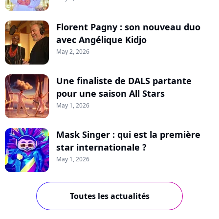
Florent Pagny : son nouveau duo
avec Angélique Kidjo
May 2, 2026
Une finaliste de DALS partante
pour une saison All Stars
May 1, 2026
Mask Singer : qui est la première
star internationale ?
May 1, 2026
Toutes les actualités