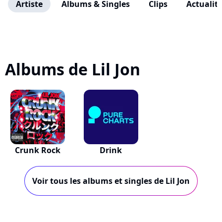
Artiste
Albums & Singles
Clips
Actualit
Albums de Lil Jon
Crunk Rock
Drink
Voir tous les albums et singles de Lil Jon