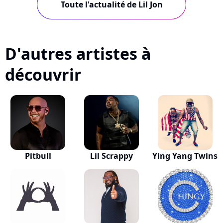
Toute l'actualité de Lil Jon
D'autres artistes à
découvrir
Pitbull
Lil Scrappy
Ying Yang Twins