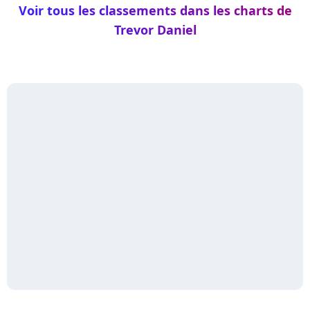
Voir tous les classements dans les charts de
Trevor Daniel