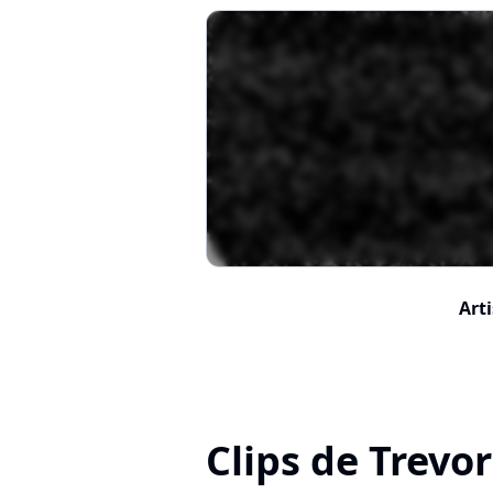
Arti
Clips de Trevo