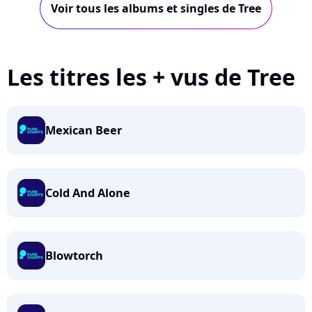
Voir tous les albums et singles de Tree
Les titres les + vus de Tree
Mexican Beer
Cold And Alone
Blowtorch