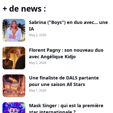
+ de news :
Sabrina ("Boys") en duo avec... une
IA
May 2, 2026
Florent Pagny : son nouveau duo
avec Angélique Kidjo
May 2, 2026
Une finaliste de DALS partante
pour une saison All Stars
May 1, 2026
Mask Singer : qui est la première
star internationale ?