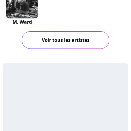
M. Ward
Voir tous les artistes