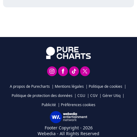
A propos de Purecharts
|
Mentions légales
|
Politique de cookies
|
Politique de protection des données
|
CGU
|
CGV
|
Gérer Utiq
|
Publicité
|
Préférences cookies
Footer Copyright - 2026
Webedia - All Rights Reserved