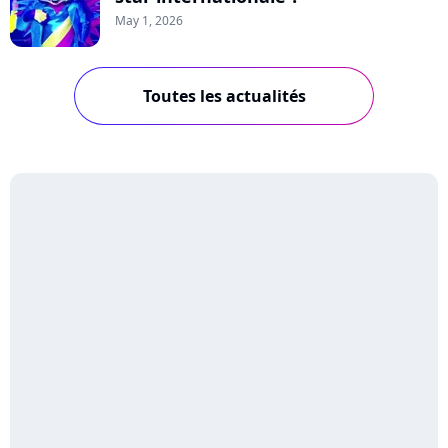
May 1, 2026
Toutes les actualités