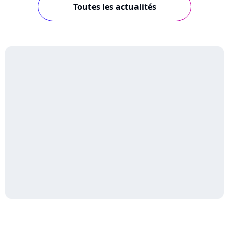
Toutes les actualités