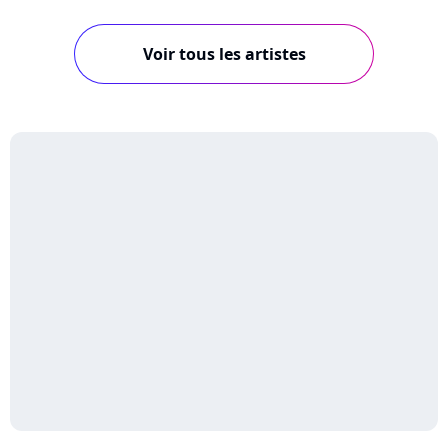
Voir tous les artistes