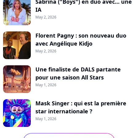
Sabrina ("Boys") en duo avec... une
IA
May 2, 2026
Florent Pagny : son nouveau duo
avec Angélique Kidjo
May 2, 2026
Une finaliste de DALS partante
pour une saison All Stars
May 1, 2026
Mask Singer : qui est la première
star internationale ?
May 1, 2026