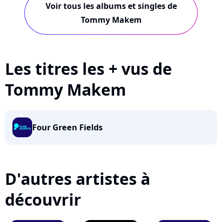
Voir tous les albums et singles de
Tommy Makem
Les titres les + vus de
Tommy Makem
Four Green Fields
D'autres artistes à
découvrir