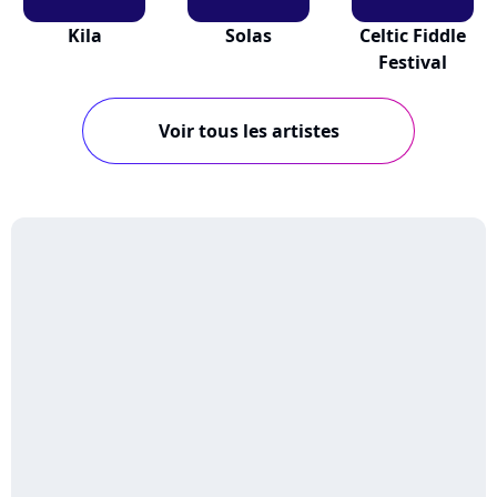
Kila
Solas
Celtic Fiddle
Festival
Voir tous les artistes