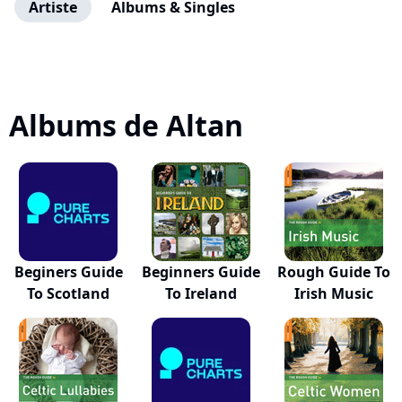
Artiste
Albums & Singles
Albums de Altan
Beginers Guide
Beginners Guide
Rough Guide To
To Scotland
To Ireland
Irish Music