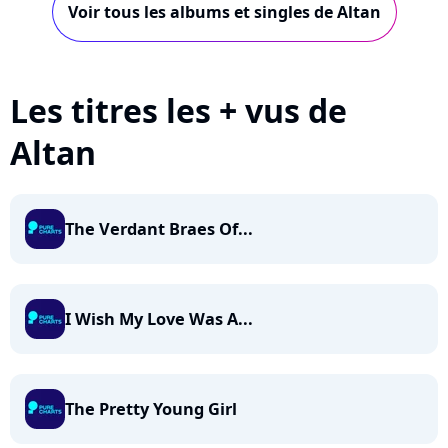
Voir tous les albums et singles de Altan
Les titres les + vus de
Altan
The Verdant Braes Of...
I Wish My Love Was A...
The Pretty Young Girl