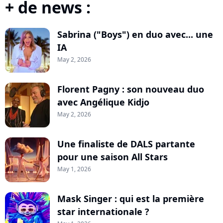
+ de news :
Sabrina ("Boys") en duo avec... une
IA
May 2, 2026
Florent Pagny : son nouveau duo
avec Angélique Kidjo
May 2, 2026
Une finaliste de DALS partante
pour une saison All Stars
May 1, 2026
Mask Singer : qui est la première
star internationale ?