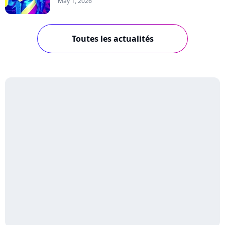
May 1, 2026
Toutes les actualités