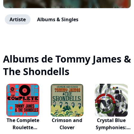
Artiste
Albums & Singles
Albums de Tommy James &
The Shondells
The Complete
Crimson and
Crystal Blue
Roulette
Clover
Symphonies: