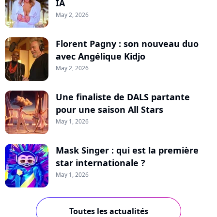
IA
May 2, 2026
Florent Pagny : son nouveau duo
avec Angélique Kidjo
May 2, 2026
Une finaliste de DALS partante
pour une saison All Stars
May 1, 2026
Mask Singer : qui est la première
star internationale ?
May 1, 2026
Toutes les actualités