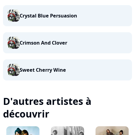
Crystal Blue Persuasion
Crimson And Clover
Sweet Cherry Wine
D'autres artistes à
découvrir