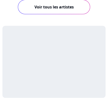
Voir tous les artistes