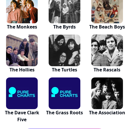
The Monkees
The Byrds
The Beach Boys
The Hollies
The Turtles
The Rascals
The Dave Clark
The Grass Roots
The Association
Five