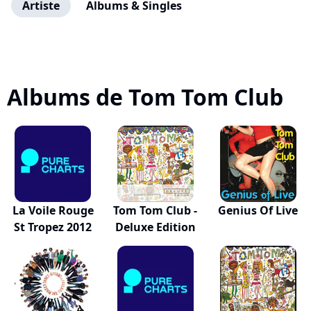
Artiste
Albums & Singles
Albums de Tom Tom Club
La Voile Rouge
Tom Tom Club -
Genius Of Live
St Tropez 2012
Deluxe Edition