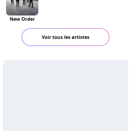
New Order
Voir tous les artistes