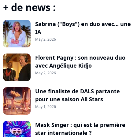
+ de news :
Sabrina ("Boys") en duo avec... une
IA
May 2, 2026
Florent Pagny : son nouveau duo
avec Angélique Kidjo
May 2, 2026
Une finaliste de DALS partante
pour une saison All Stars
May 1, 2026
Mask Singer : qui est la première
star internationale ?