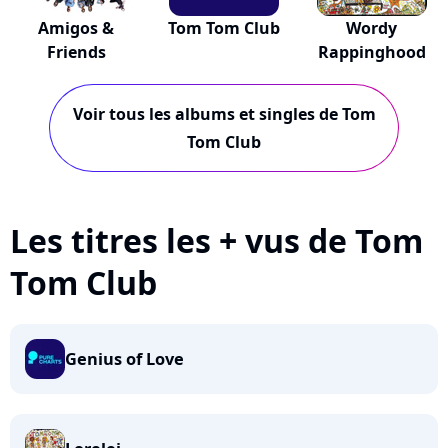
Amigos &
Tom Tom Club
Wordy
Friends
Rappinghood
Voir tous les albums et singles de Tom
Tom Club
Les titres les + vus de Tom
Tom Club
Genius of Love