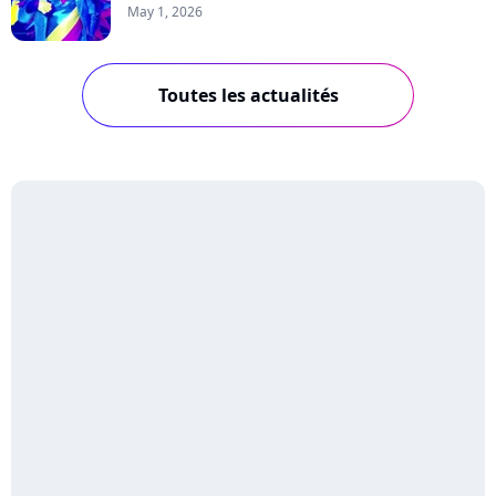
May 1, 2026
Toutes les actualités