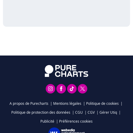
A propos de Purecharts
|
Mentions légales
|
Politique de cookies
|
Politique de protection des données
|
CGU
|
CGV
|
Gérer Utiq
|
Publicité
|
Préférences cookies