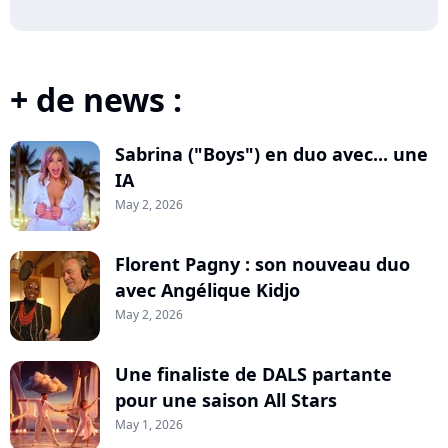
+ de news :
Sabrina ("Boys") en duo avec... une
IA
May 2, 2026
Florent Pagny : son nouveau duo
avec Angélique Kidjo
May 2, 2026
Une finaliste de DALS partante
pour une saison All Stars
May 1, 2026