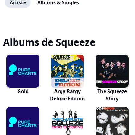
Artiste
Albums & Singles
Albums de Squeeze
Gold
Argy Bargy
The Squeeze
Deluxe Edition
Story