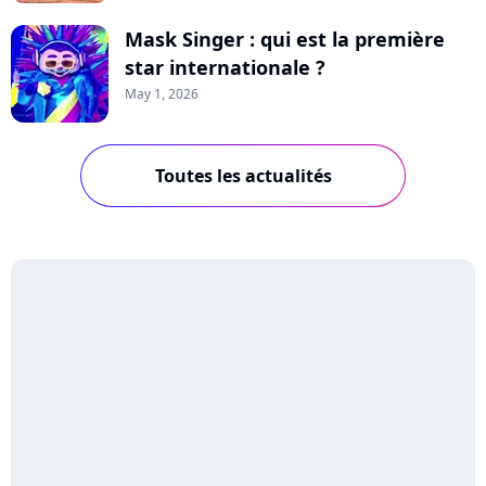
Mask Singer : qui est la première
star internationale ?
May 1, 2026
Toutes les actualités