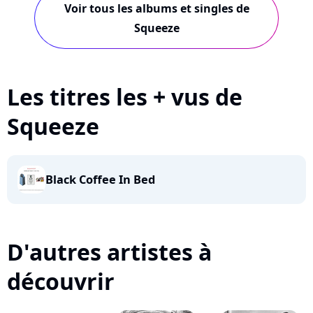
Voir tous les albums et singles de
Squeeze
Les titres les + vus de
Squeeze
Black Coffee In Bed
D'autres artistes à
découvrir