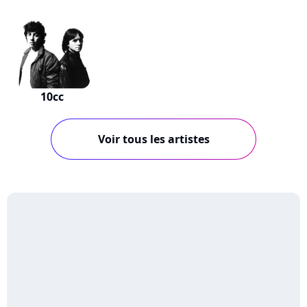
10cc
Voir tous les artistes