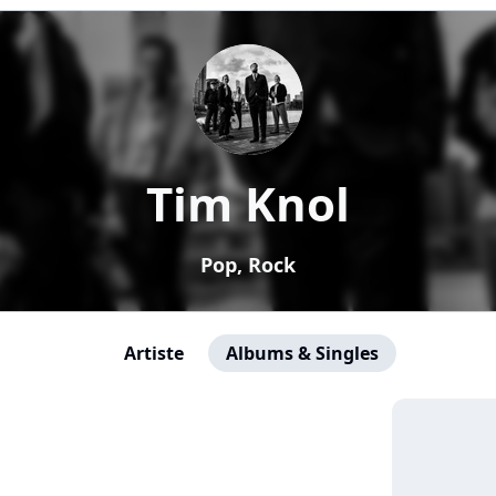
Tim Knol
Pop, Rock
Artiste
Albums & Singles