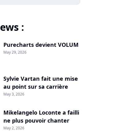
ews :
Purecharts devient VOLUM
May 29, 2026
Sylvie Vartan fait une mise
au point sur sa carrière
May 3, 2026
Mikelangelo Loconte a failli
ne plus pouvoir chanter
May 2, 2026