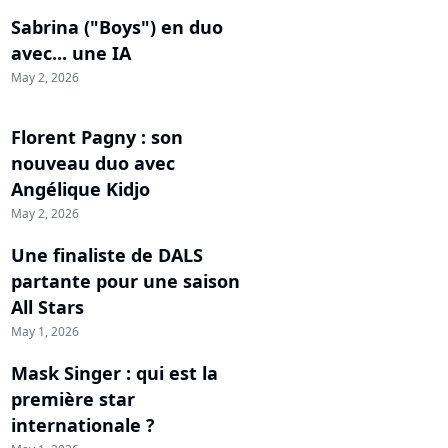
Sabrina ("Boys") en duo
avec... une IA
May 2, 2026
Florent Pagny : son
nouveau duo avec
Angélique Kidjo
May 2, 2026
Une finaliste de DALS
partante pour une saison
All Stars
May 1, 2026
Mask Singer : qui est la
première star
internationale ?