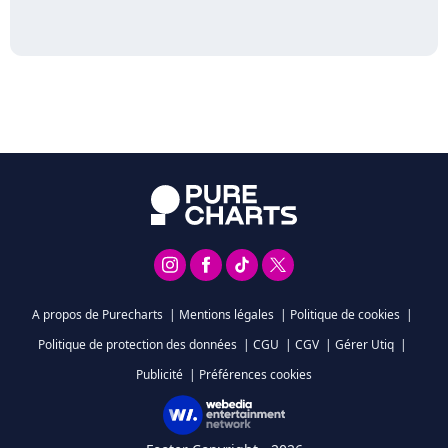
A propos de Purecharts
|
Mentions légales
|
Politique de cookies
|
Politique de protection des données
|
CGU
|
CGV
|
Gérer Utiq
|
Publicité
|
Préférences cookies