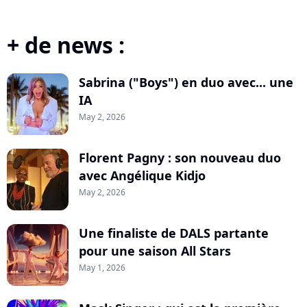
+ de news :
Sabrina ("Boys") en duo avec... une
IA
May 2, 2026
Florent Pagny : son nouveau duo
avec Angélique Kidjo
May 2, 2026
Une finaliste de DALS partante
pour une saison All Stars
May 1, 2026