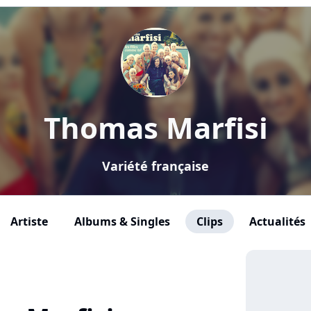
Thomas Marfisi
Variété française
Artiste
Albums & Singles
Clips
Actualités