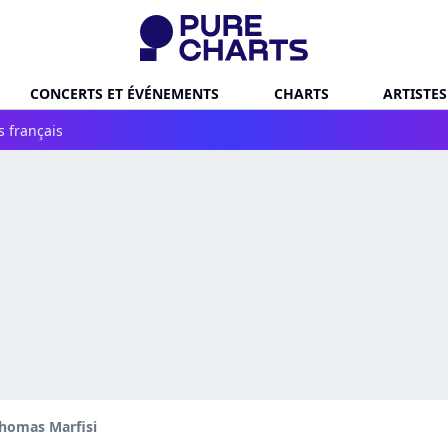
CONCERTS ET ÉVÉNEMENTS
CHARTS
ARTISTES
s français
homas Marfisi