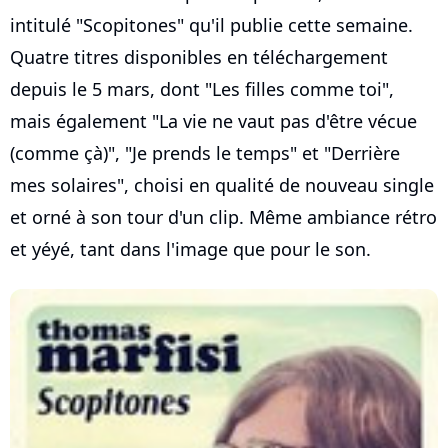
intitulé "Scopitones" qu'il publie cette semaine.
Quatre titres disponibles en téléchargement
depuis le 5 mars, dont "Les filles comme toi",
mais également "La vie ne vaut pas d'être vécue
(comme çà)", "Je prends le temps" et "Derrière
mes solaires", choisi en qualité de nouveau single
et orné à son tour d'un clip. Même ambiance rétro
et yéyé, tant dans l'image que pour le son.