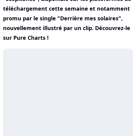
téléchargement cette semaine et notamment
promu par le single "Derrière mes solaires",
nouvellement illustré par un clip. Découvrez-le
sur Pure Charts !