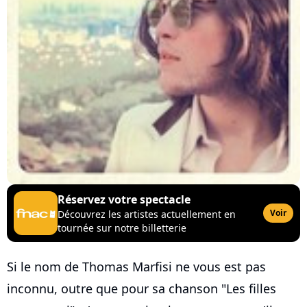
Réservez votre spectacle
Voir
Découvrez les artistes actuellement en
tournée sur notre billetterie
Si le nom de Thomas Marfisi ne vous est pas
inconnu, outre que pour sa chanson "Les filles