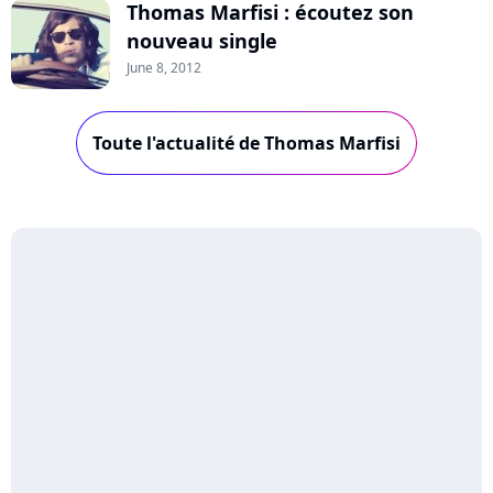
Thomas Marfisi : écoutez son
nouveau single
June 8, 2012
Toute l'actualité de Thomas Marfisi