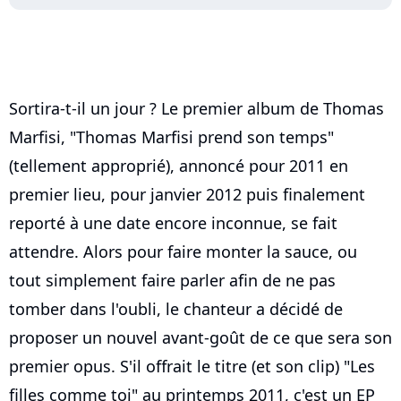
Sortira-t-il un jour ? Le premier album de Thomas
Marfisi, "Thomas Marfisi prend son temps"
(tellement approprié), annoncé pour 2011 en
premier lieu, pour janvier 2012 puis finalement
reporté à une date encore inconnue, se fait
attendre. Alors pour faire monter la sauce, ou
tout simplement faire parler afin de ne pas
tomber dans l'oubli, le chanteur a décidé de
proposer un nouvel avant-goût de ce que sera son
premier opus. S'il offrait le titre (et son clip) "Les
filles comme toi" au printemps 2011, c'est un EP