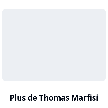
Plus de Thomas Marfisi