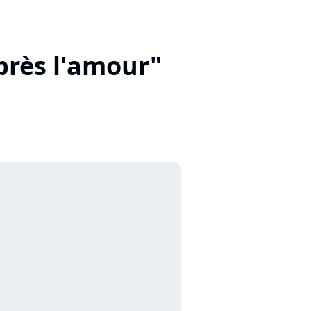
après l'amour"